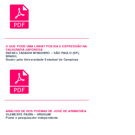
O QUE PODE UMA LINHA? POESIA E EXPRESSÃO NA
CALIGRAFIA JAPONESA
RAFAEL TADASHI MIYASHIRO – SÃO PAULO (SP),
BRASIL
Doutor pela Universidade Estadual de Campinas
ANÁLISIS DE DOS POEMAS DE JOSÉ DE ARIMATHÉA
CLEMENTE PADÍN – URUGUAY
Poeta e pesquisador independente