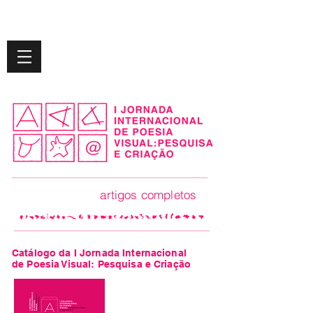
tigos completos
Catálogo da I Jornada Internacional
de Poesia Visual: Pesquisa e Criação