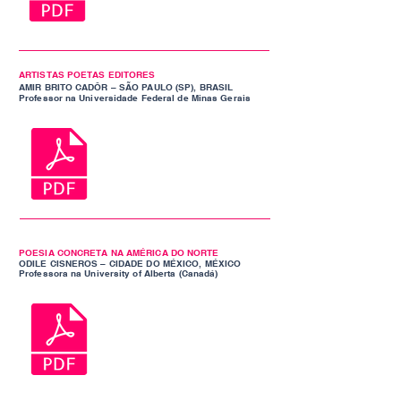
ARTISTAS POETAS EDITORES
AMIR BRITO CADÔR – SÃO PAULO (SP), BRASIL
Professor na Universidade Federal de Minas Gerais
POESIA CONCRETA NA AMÉRICA DO NORTE
ODILE CISNEROS – CIDADE DO MÉXICO, MÉXICO
Professora na University of Alberta (Canadá)