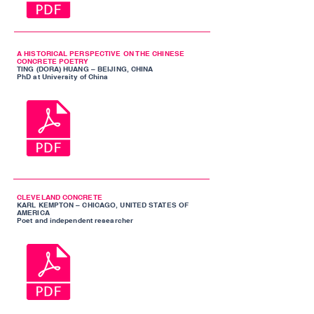
A HISTORICAL PERSPECTIVE ON THE CHINESE
CONCRETE POETRY
TING (DORA) HUANG – BEIJING, CHINA
PhD at University of China
CLEVELAND CONCRETE
KARL KEMPTON – CHICAGO, UNITED STATES OF
AMERICA
Poet and independent researcher