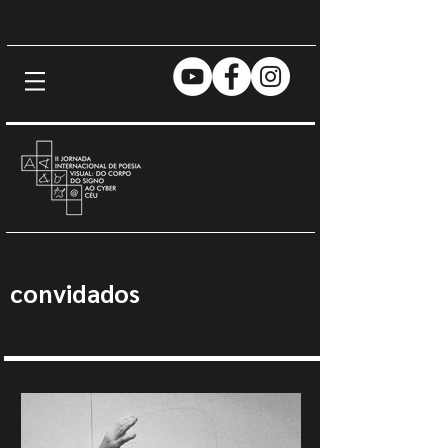
convidados